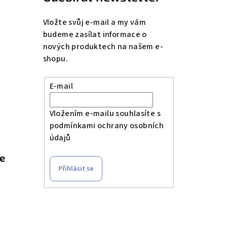
Vložte svůj e-mail a my vám
budeme zasílat informace o
nových produktech na našem e-
shopu.
E-mail
Vložením e-mailu souhlasíte s
podmínkami ochrany osobních
údajů
le
Přihlásit se