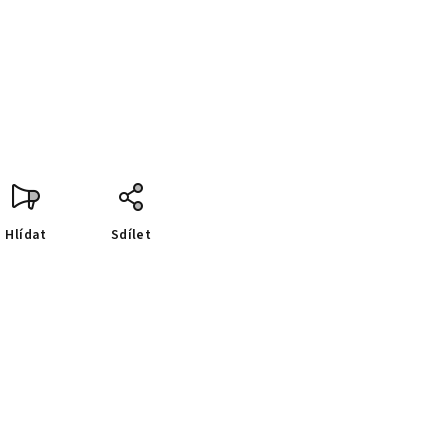
Hlídat
Sdílet