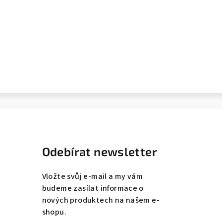
Odebírat newsletter
Vložte svůj e-mail a my vám
budeme zasílat informace o
nových produktech na našem e-
shopu.