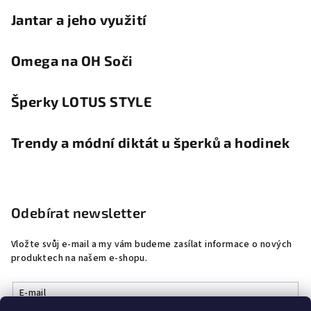
Jantar a jeho využití
Omega na OH Soči
Šperky LOTUS STYLE
Trendy a módní diktát u šperků a hodinek
Odebírat newsletter
Vložte svůj e-mail a my vám budeme zasílat informace o nových
produktech na našem e-shopu.
E-mail