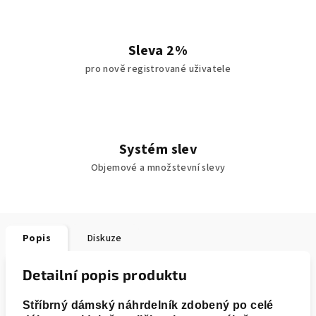
Sleva 2%
pro nově registrované uživatele
Systém slev
Objemové a množstevní slevy
Popis
Diskuze
Detailní popis produktu
Stříbrný dámský náhrdelník zdobený po celé