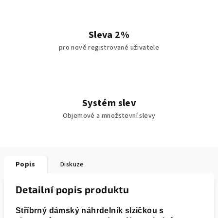
Sleva 2%
pro nově registrované uživatele
Systém slev
Objemové a množstevní slevy
Popis
Diskuze
Detailní popis produktu
Stříbrný dámský náhrdelník slzičkou s