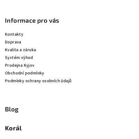
Informace pro vás
Kontakty
Doprava
Kvalita a záruka
Systém výhod
Prodejna Kyjov
Obchodní podmínky
Podmínky ochrany osobních údajů
Blog
Korál