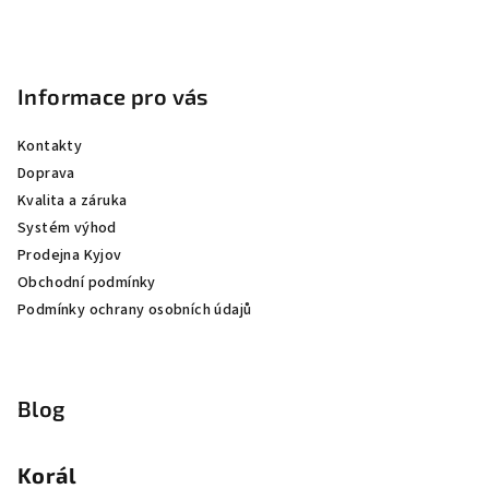
Informace pro vás
Kontakty
Doprava
Kvalita a záruka
Systém výhod
Prodejna Kyjov
Obchodní podmínky
Podmínky ochrany osobních údajů
Blog
Korál