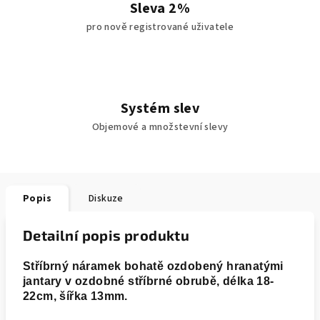
Sleva 2%
pro nově registrované uživatele
Systém slev
Objemové a množstevní slevy
Popis
Diskuze
Detailní popis produktu
Stříbrný náramek bohatě ozdobený hranatými
jantary v ozdobné stříbrné obrubě, délka 18-
22cm, šířka 13mm.