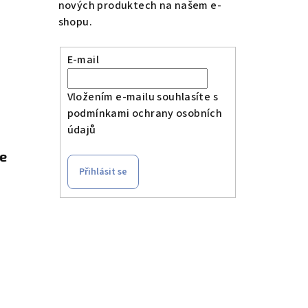
nových produktech na našem e-
shopu.
E-mail
Vložením e-mailu souhlasíte s
podmínkami ochrany osobních
údajů
le
Přihlásit se