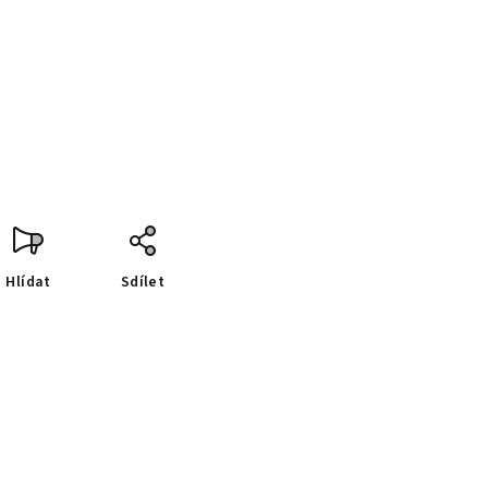
Hlídat
Sdílet