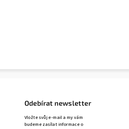
Odebírat newsletter
Vložte svůj e-mail a my vám
budeme zasílat informace o