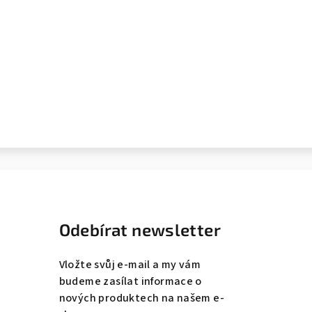
Odebírat newsletter
Vložte svůj e-mail a my vám
budeme zasílat informace o
nových produktech na našem e-