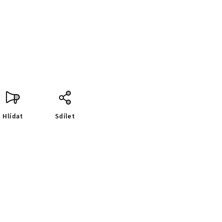
Hlídat
Sdílet