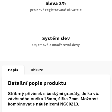
Sleva 2%
pro nově registrované uživatele
Systém slev
Objemové a množstevní slevy
Popis
Diskuze
Detailní popis produktu
Stříbrný přívěsek s českými granáty, délka vč.
závěsného ouška 15mm, šířka 7mm. Možnost
kombinovat s náušnicemi NG00213.