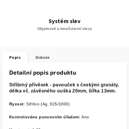
Systém slev
Objemové a množstevní slevy
Popis
Diskuze
Detailní popis produktu
Stříbrný přívěsek - pavouček s českými granáty,
délka vč. závěsného ouška 20mm, šířka 13mm.
Ryzost:
Stříbro (Ag, 925/1000)
Kontrolováno puncovním úřadem:
Ano