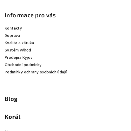
Informace pro vás
Kontakty
Doprava
Kvalita a záruka
Systém výhod
Prodejna Kyjov
Obchodní podmínky
Podmínky ochrany osobních údajů
Blog
Korál