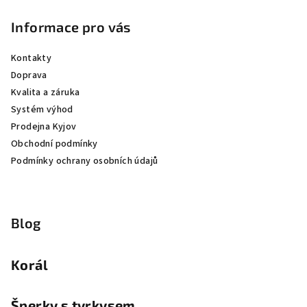
Informace pro vás
Kontakty
Doprava
Kvalita a záruka
Systém výhod
Prodejna Kyjov
Obchodní podmínky
Podmínky ochrany osobních údajů
Blog
Korál
Šperky s tyrkysem