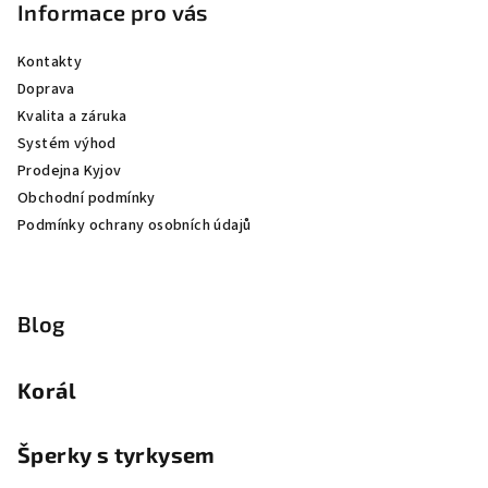
Informace pro vás
Kontakty
Doprava
Kvalita a záruka
Systém výhod
Prodejna Kyjov
Obchodní podmínky
Podmínky ochrany osobních údajů
Blog
Korál
Šperky s tyrkysem