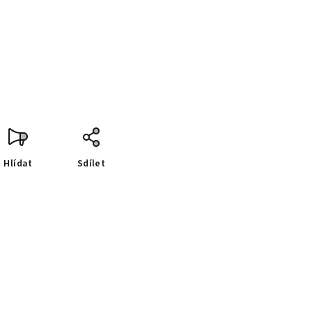
Hlídat
Sdílet