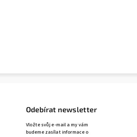
Odebírat newsletter
Vložte svůj e-mail a my vám
budeme zasílat informace o