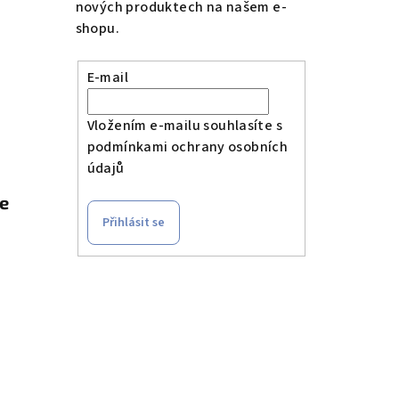
nových produktech na našem e-
shopu.
E-mail
Vložením e-mailu souhlasíte s
podmínkami ochrany osobních
údajů
le
Přihlásit se