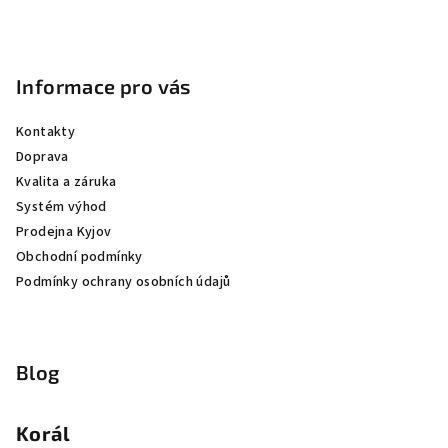
Informace pro vás
Kontakty
Doprava
Kvalita a záruka
Systém výhod
Prodejna Kyjov
Obchodní podmínky
Podmínky ochrany osobních údajů
Blog
Korál