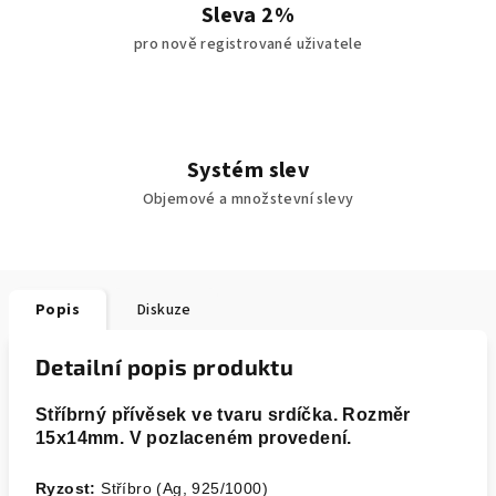
Sleva 2%
pro nově registrované uživatele
Systém slev
Objemové a množstevní slevy
Popis
Diskuze
Detailní popis produktu
Stříbrný přívěsek ve tvaru srdíčka. Rozměr
15x14mm. V pozlaceném provedení.
Ryzost:
Stříbro (Ag, 925/1000)