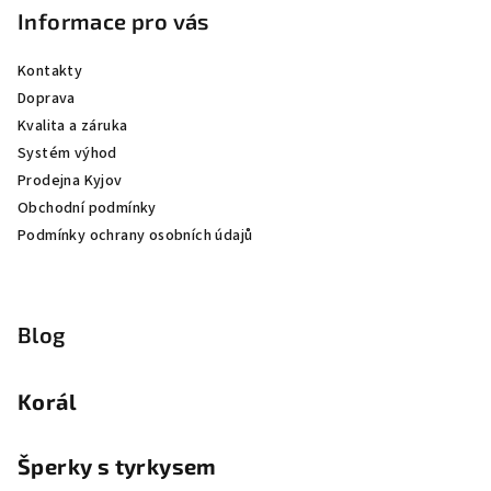
Informace pro vás
Kontakty
Doprava
Kvalita a záruka
Systém výhod
Prodejna Kyjov
Obchodní podmínky
Podmínky ochrany osobních údajů
Blog
Korál
Šperky s tyrkysem