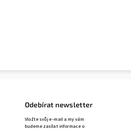
Odebírat newsletter
Vložte svůj e-mail a my vám
budeme zasílat informace o