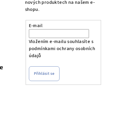
nových produktech na našem e-
shopu.
E-mail
Vložením e-mailu souhlasíte s
podmínkami ochrany osobních
údajů
le
Přihlásit se