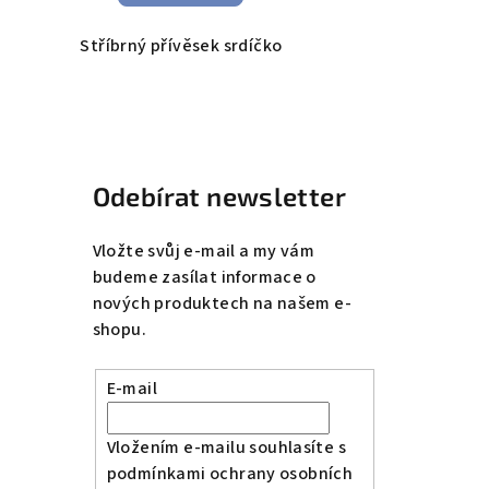
Stříbrný přívěsek srdíčko
Odebírat newsletter
Vložte svůj e-mail a my vám
budeme zasílat informace o
nových produktech na našem e-
shopu.
E-mail
Vložením e-mailu souhlasíte s
podmínkami ochrany osobních