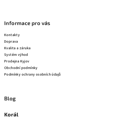
Informace pro vás
Kontakty
Doprava
Kvalita a záruka
Systém výhod
Prodejna Kyjov
Obchodní podmínky
Podmínky ochrany osobních údajů
Blog
Korál