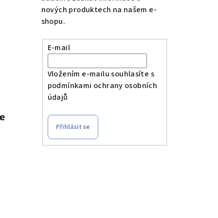
nových produktech na našem e-
shopu.
E-mail
Vložením e-mailu souhlasíte s
podmínkami ochrany osobních
údajů
le
Přihlásit se