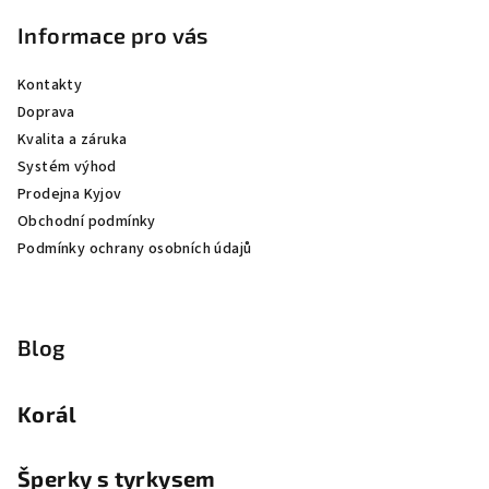
Informace pro vás
Kontakty
Doprava
Kvalita a záruka
Systém výhod
Prodejna Kyjov
Obchodní podmínky
Podmínky ochrany osobních údajů
Blog
Korál
Šperky s tyrkysem