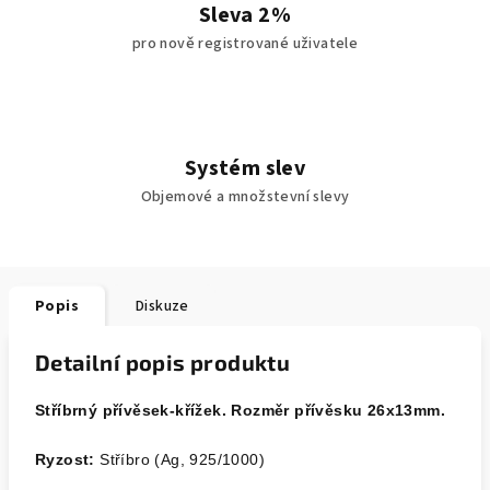
Sleva 2%
pro nově registrované uživatele
Systém slev
Objemové a množstevní slevy
Popis
Diskuze
Detailní popis produktu
Stříbrný přívěsek-křížek. Rozměr přívěsku 26x13mm.
Ryzost:
Stříbro (Ag, 925/1000)