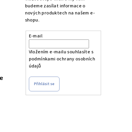
budeme zasílat informace o
nových produktech na našem e-
shopu.
E-mail
Vložením e-mailu souhlasíte s
podmínkami ochrany osobních
údajů
le
Přihlásit se