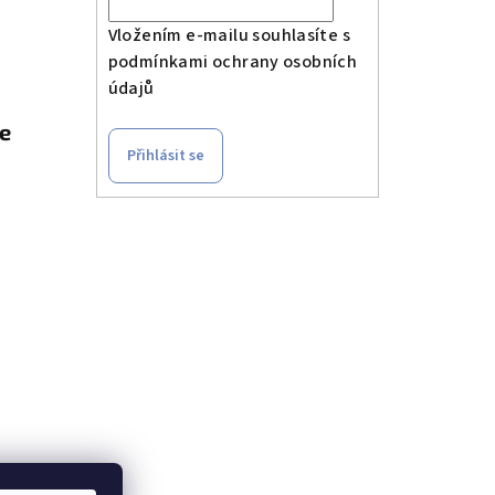
Vložením e-mailu souhlasíte s
podmínkami ochrany osobních
údajů
le
Přihlásit se