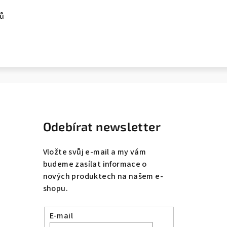
ů
Odebírat newsletter
Vložte svůj e-mail a my vám
budeme zasílat informace o
nových produktech na našem e-
shopu.
E-mail