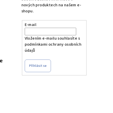
nových produktech na našem e-
shopu.
E-mail
Vložením e-mailu souhlasíte s
podmínkami ochrany osobních
údajů
le
Přihlásit se