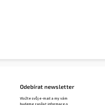
Odebírat newsletter
Vložte svůj e-mail a my vám
budeme zasílat informace o