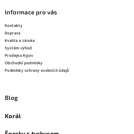
Informace pro vás
Kontakty
Doprava
Kvalita a záruka
Systém výhod
Prodejna Kyjov
Obchodní podmínky
Podmínky ochrany osobních údajů
Blog
Korál
Šperky s tyrkysem