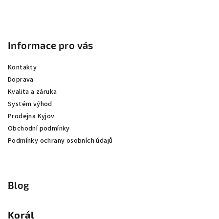
Informace pro vás
Kontakty
Doprava
Kvalita a záruka
Systém výhod
Prodejna Kyjov
Obchodní podmínky
Podmínky ochrany osobních údajů
Blog
Korál