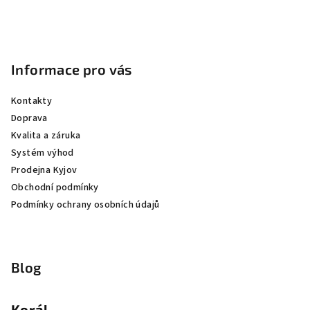
Informace pro vás
Kontakty
Doprava
Kvalita a záruka
Systém výhod
Prodejna Kyjov
Obchodní podmínky
Podmínky ochrany osobních údajů
Blog
Korál