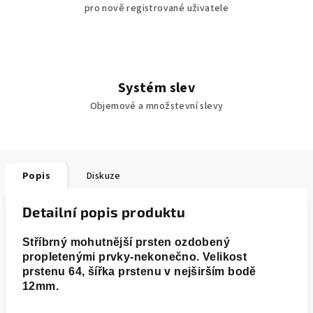
pro nově registrované uživatele
Systém slev
Objemové a množstevní slevy
Popis
Diskuze
Detailní popis produktu
Stříbrný mohutnější prsten ozdobený
propletenými prvky-nekonečno. Velikost
prstenu 64, šířka prstenu v nejširším bodě
12mm.