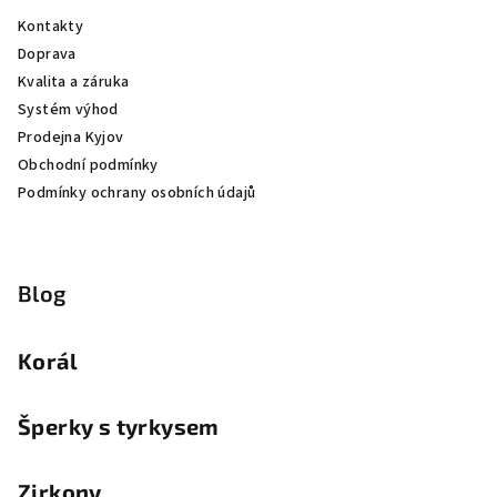
Kontakty
Doprava
Kvalita a záruka
Systém výhod
Prodejna Kyjov
Obchodní podmínky
Podmínky ochrany osobních údajů
Blog
Korál
Šperky s tyrkysem
Zirkony