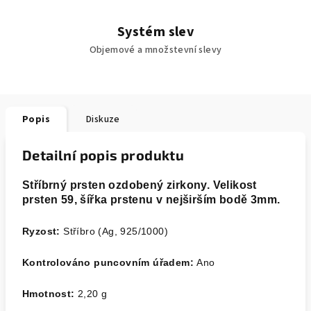
Systém slev
Objemové a množstevní slevy
Popis
Diskuze
Detailní popis produktu
Stříbrný prsten ozdobený zirkony. Velikost
prsten 59, šířka prstenu v nejširším bodě 3mm.
Ryzost:
Stříbro (Ag, 925/1000)
Kontrolováno puncovním úřadem:
Ano
Hmotnost:
2,20
g