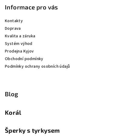
Informace pro vás
Kontakty
Doprava
Kvalita a záruka
Systém výhod
Prodejna Kyjov
Obchodní podmínky
Podmínky ochrany osobních údajů
Blog
Korál
Šperky s tyrkysem