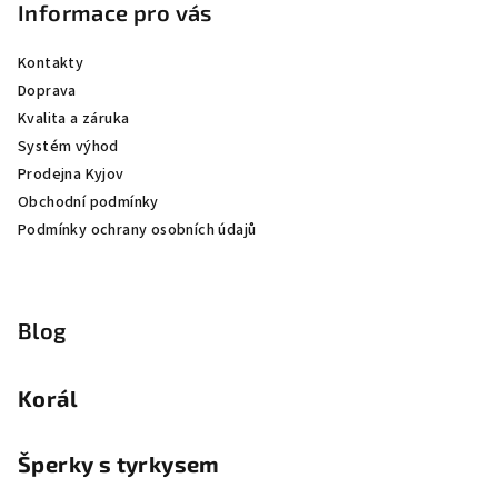
Informace pro vás
Kontakty
Doprava
Kvalita a záruka
Systém výhod
Prodejna Kyjov
Obchodní podmínky
Podmínky ochrany osobních údajů
Blog
Korál
Šperky s tyrkysem