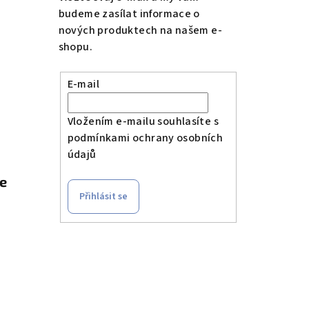
budeme zasílat informace o
nových produktech na našem e-
shopu.
E-mail
Vložením e-mailu souhlasíte s
podmínkami ochrany osobních
údajů
le
Přihlásit se