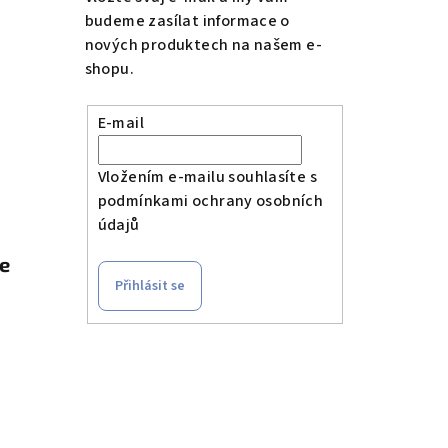
budeme zasílat informace o
nových produktech na našem e-
shopu.
E-mail
Vložením e-mailu souhlasíte s
podmínkami ochrany osobních
údajů
le
Přihlásit se