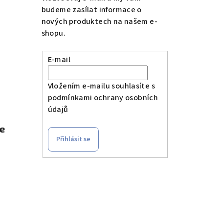
budeme zasílat informace o
nových produktech na našem e-
shopu.
E-mail
Vložením e-mailu souhlasíte s
podmínkami ochrany osobních
údajů
le
Přihlásit se