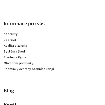
Informace pro vás
Kontakty
Doprava
Kvalita a záruka
Systém výhod
Prodejna Kyjov
Obchodní podmínky
Podmínky ochrany osobních údajů
Blog
Korál