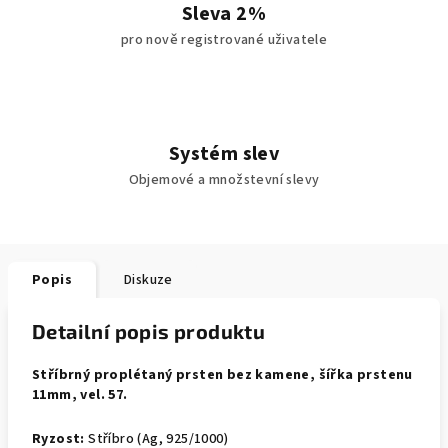
Sleva 2%
pro nově registrované uživatele
Systém slev
Objemové a množstevní slevy
Popis
Diskuze
Detailní popis produktu
Stříbrný proplétaný prsten bez kamene, šířka prstenu
11mm, vel. 57.
Ryzost:
Stříbro (Ag, 925/1000)