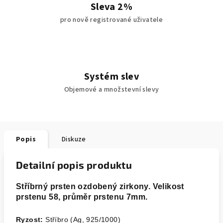
Sleva 2%
pro nově registrované uživatele
Systém slev
Objemové a množstevní slevy
Popis
Diskuze
Detailní popis produktu
Stříbrný prsten ozdobený zirkony. Velikost
prstenu 58, průměr prstenu 7mm.
Ryzost:
Stříbro (Ag, 925/1000)