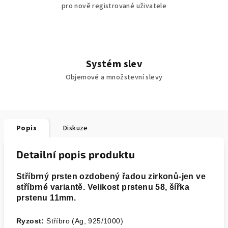
pro nově registrované uživatele
Systém slev
Objemové a množstevní slevy
Popis
Diskuze
Detailní popis produktu
Stříbrný prsten ozdobený řadou zirkonů-jen ve
stříbrné variantě. Velikost prstenu 58, šířka
prstenu 11mm.
Ryzost:
Stříbro (Ag, 925/1000)