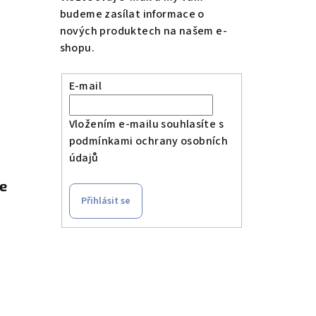
budeme zasílat informace o
nových produktech na našem e-
shopu.
E-mail
Vložením e-mailu souhlasíte s
podmínkami ochrany osobních
údajů
le
Přihlásit se