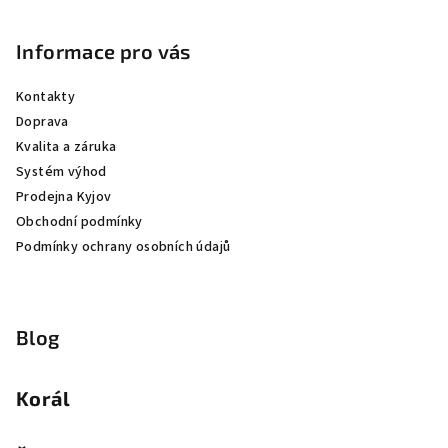
Informace pro vás
Kontakty
Doprava
Kvalita a záruka
Systém výhod
Prodejna Kyjov
Obchodní podmínky
Podmínky ochrany osobních údajů
Blog
Korál