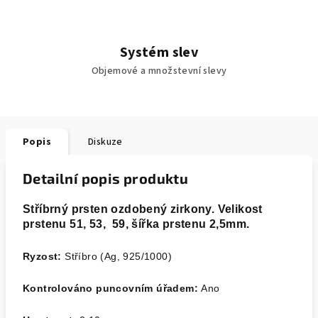
Systém slev
Objemové a množstevní slevy
Popis
Diskuze
Detailní popis produktu
Stříbrný prsten ozdobený zirkony. Velikost
prstenu 51, 53, 59, šířka prstenu 2,5mm.
Ryzost:
Stříbro (Ag, 925/1000)
Kontrolováno puncovním úřadem:
Ano