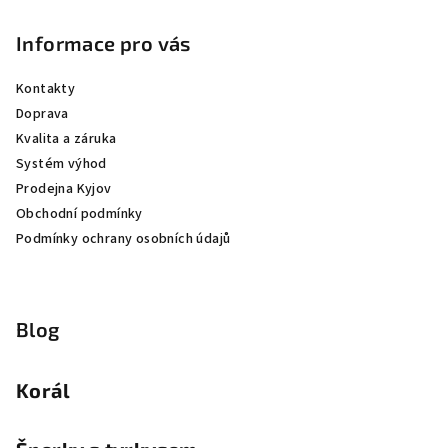
Informace pro vás
Kontakty
Doprava
Kvalita a záruka
Systém výhod
Prodejna Kyjov
Obchodní podmínky
Podmínky ochrany osobních údajů
Blog
Korál