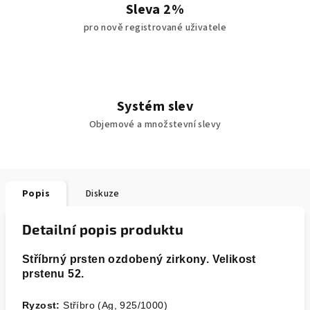
Sleva 2%
pro nově registrované uživatele
Systém slev
Objemové a množstevní slevy
Popis
Diskuze
Detailní popis produktu
Stříbrný prsten ozdobený zirkony. Velikost
prstenu 52.
Ryzost:
Stříbro (Ag, 925/1000)