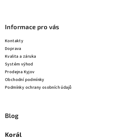
Informace pro vás
Kontakty
Doprava
Kvalita a záruka
Systém výhod
Prodejna Kyjov
Obchodní podmínky
Podmínky ochrany osobních údajů
Blog
Korál