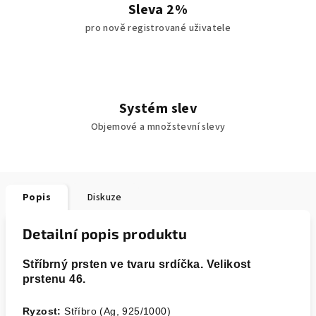
Sleva 2%
pro nově registrované uživatele
Systém slev
Objemové a množstevní slevy
Popis
Diskuze
Detailní popis produktu
Stříbrný prsten ve tvaru srdíčka. Velikost
prstenu 46.
Ryzost:
Stříbro (Ag, 925/1000)