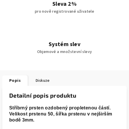
Sleva 2%
pro nově registrované uživatele
Systém slev
Objemové a množstevní slevy
Popis
Diskuze
Detailní popis produktu
Stříbrný prsten ozdobený propletenou částí.
Velikost prstenu 50, šířka prstenu v nejširším
bodě 3mm.